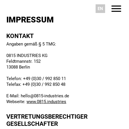
EN
IMPRESSUM
KONTAKT
Angaben gemäß § 5 TMG:
0815 INDUSTRIES KG
Feldtmannstr. 152
13088 Berlin
Telefon: +49 (0)30 / 992 850 11
Telefax: +49 (0)30 / 992 850 48
E-Mail: hello@0815-industries.de
Webseite:
www.0815.industries
VERTRETUNGSBERECHTIGER
GESELLSCHAFTER