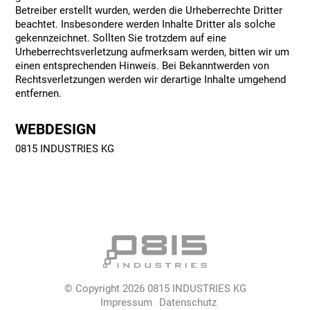
Betreiber erstellt wurden, werden die Urheberrechte Dritter
beachtet. Insbesondere werden Inhalte Dritter als solche
gekennzeichnet. Sollten Sie trotzdem auf eine
Urheberrechtsverletzung aufmerksam werden, bitten wir um
einen entsprechenden Hinweis. Bei Bekanntwerden von
Rechtsverletzungen werden wir derartige Inhalte umgehend
entfernen.
WEBDESIGN
0815 INDUSTRIES KG
© Copyright 2026 0815 INDUSTRIES KG
Impressum
Datenschutz