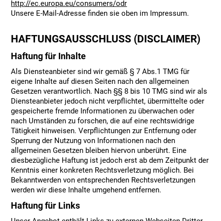
http://ec.europa.eu/consumers/odr
Unsere E-Mail-Adresse finden sie oben im Impressum.
HAFTUNGSAUSSCHLUSS (DISCLAIMER)
Haftung für Inhalte
Als Diensteanbieter sind wir gemäß § 7 Abs.1 TMG für
eigene Inhalte auf diesen Seiten nach den allgemeinen
Gesetzen verantwortlich. Nach §§ 8 bis 10 TMG sind wir als
Diensteanbieter jedoch nicht verpflichtet, übermittelte oder
gespeicherte fremde Informationen zu überwachen oder
nach Umständen zu forschen, die auf eine rechtswidrige
Tätigkeit hinweisen. Verpflichtungen zur Entfernung oder
Sperrung der Nutzung von Informationen nach den
allgemeinen Gesetzen bleiben hiervon unberührt. Eine
diesbezügliche Haftung ist jedoch erst ab dem Zeitpunkt der
Kenntnis einer konkreten Rechtsverletzung möglich. Bei
Bekanntwerden von entsprechenden Rechtsverletzungen
werden wir diese Inhalte umgehend entfernen.
Haftung für Links