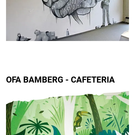
OFA BAMBERG - CAFETERIA