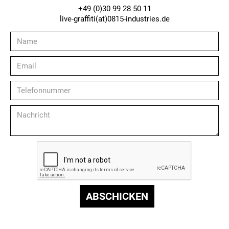
+49 (0)30 99 28 50 11
live-graffiti(at)0815-industries.de