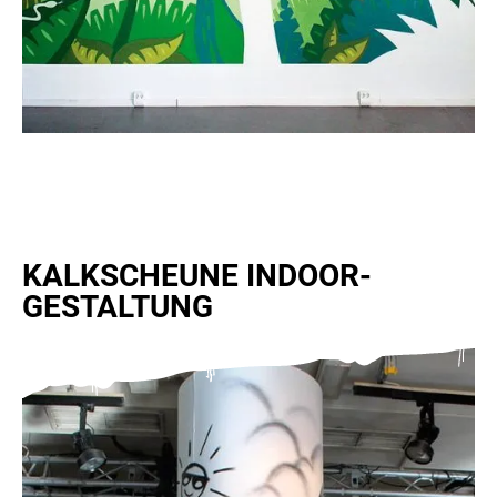
KALKSCHEUNE INDOOR-
GESTALTUNG