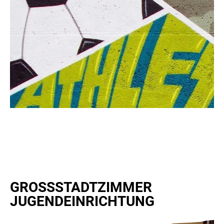
GROSSSTADTZIMMER
JUGENDEINRICHTUNG