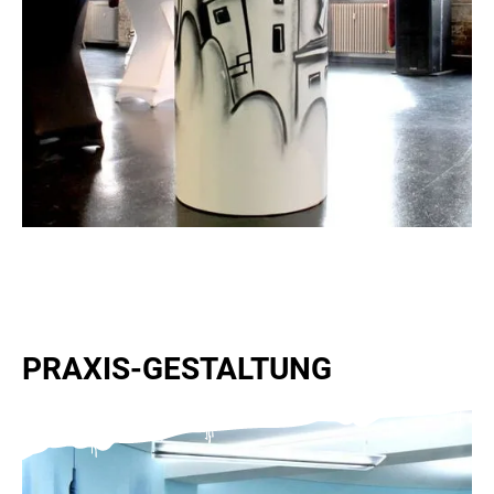
PRAXIS-GESTALTUNG