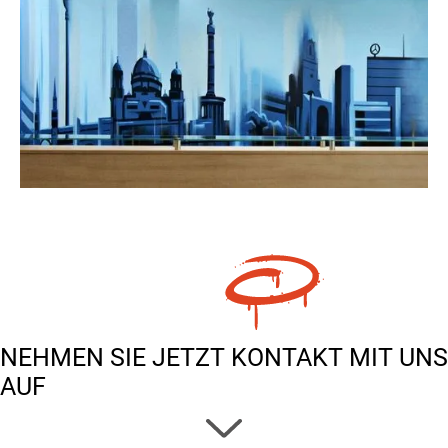
NEHMEN SIE JETZT KONTAKT MIT UNS
AUF