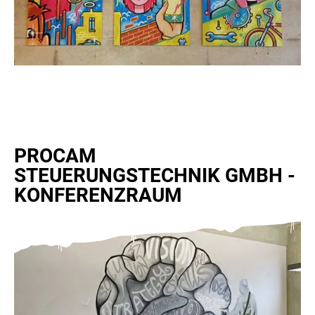
PROCAM
STEUERUNGSTECHNIK GMBH -
KONFERENZRAUM