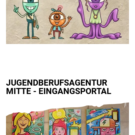
JUGENDBERUFSAGENTUR
MITTE - EINGANGSPORTAL