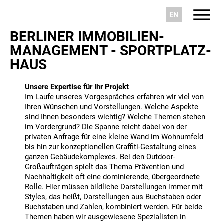
EN
BERLINER IMMOBILIEN­
MANAGEMENT - SPORTPLATZ­
HAUS
Unsere Expertise für Ihr Projekt
Im Laufe unseres Vorgespräches erfahren wir viel von
Ihren Wünschen und Vorstellungen. Welche Aspekte
sind Ihnen besonders wichtig? Welche Themen stehen
im Vordergrund? Die Spanne reicht dabei von der
privaten Anfrage für eine kleine Wand im Wohnumfeld
bis hin zur konzeptionellen Graffiti-Gestaltung eines
ganzen Gebäudekomplexes. Bei den Outdoor-
Großaufträgen spielt das Thema Prävention und
Nachhaltigkeit oft eine dominierende, übergeordnete
Rolle. Hier müssen bildliche Darstellungen immer mit
Styles, das heißt, Darstellungen aus Buchstaben oder
Buchstaben und Zahlen, kombiniert werden. Für beide
Themen haben wir ausgewiesene Spezialisten in